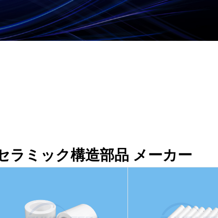
セラミック構造部品 メーカー