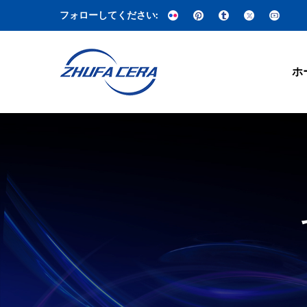
フォローしてください:
ホ