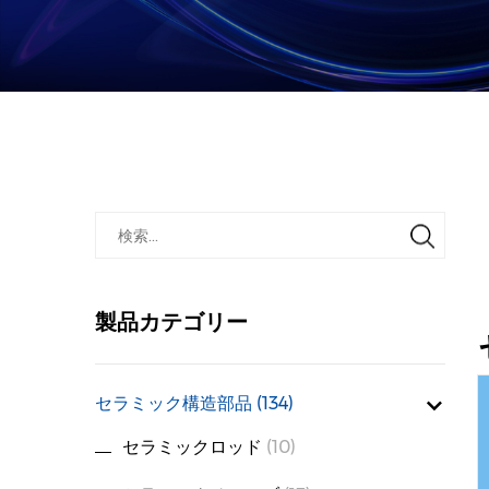
製品カテゴリー
セラミック構造部品
(134)
セラミックロッド
(10)