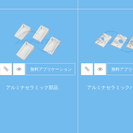
続きを読む
続きを読む
無料アプリケーション
無料アプリ
アルミナセラミック部品
アルミナセラミック