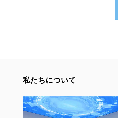
私たちについて