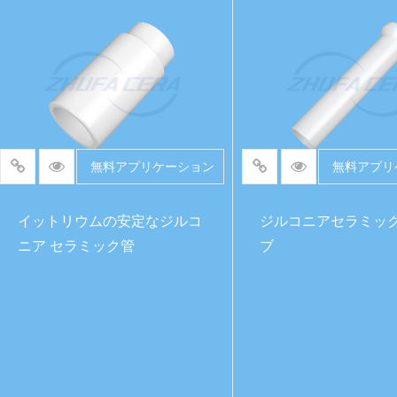
続きを読む
続きを読む
無料アプリケーション
無料アプリ
イットリウムの安定なジルコ
ジルコニアセラミッ
ニア セラミック管
ブ