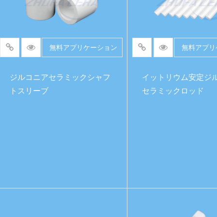
無料アプリケーション
無料アプリ
ジルコニアセラミックシャフ
イットリウム安定ジ
トスリーブ
セラミックロッド
続きを読む
続きを読む