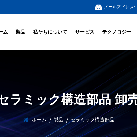
メールアドレス: zf
ーム
製品
私たちについて
サービス
テクノロジー
セラミック構造部品 卸
ホーム
製品
セラミック構造部品
/
/