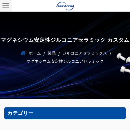
マグネシウム安定性ジルコニアセラミック カスタム
ホーム
製品
ジルコニアセラミックス
/
/
/
マグネシウム安定性ジルコニアセラミック
カテゴリー