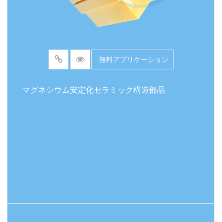
無料アプリケーション
マグネシウム安定化セラミック構造部品
続きを読む