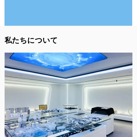
続きを読む
私たちについて