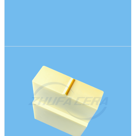
続きを読む