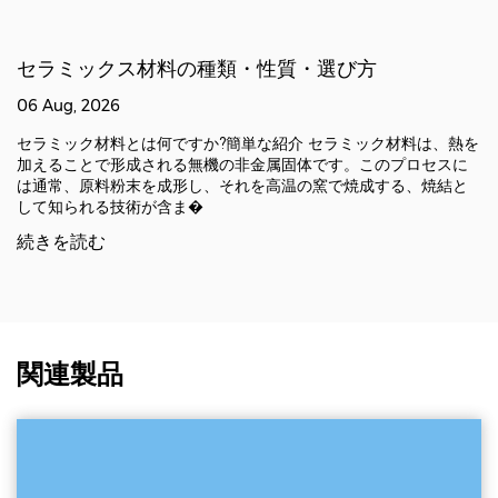
セラミックス材料の種類・性質・選び方
06 Aug, 2026
セラミック材料とは何ですか?簡単な紹介 セラミック材料は、熱を
加えることで形成される無機の非金属固体です。このプロセスに
は通常、原料粉末を成形し、それを高温の窯で焼成する、焼結と
して知られる技術が含ま�
続きを読む
関連製品