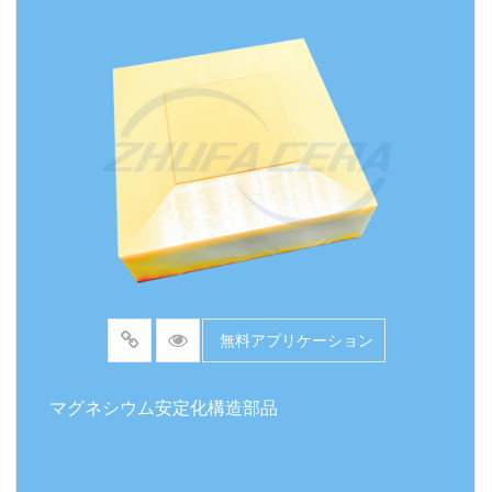
無料アプリケーション
マグネシウム安定化構造部品