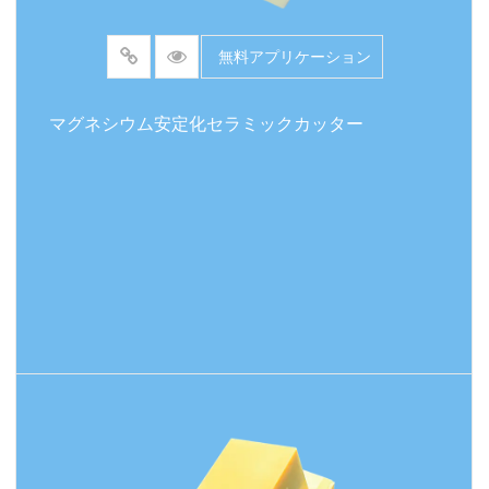
無料アプリケーション
マグネシウム安定化セラミックカッター
続きを読む