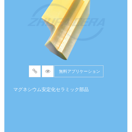
無料アプリケーション
マグネシウム安定化セラミック部品