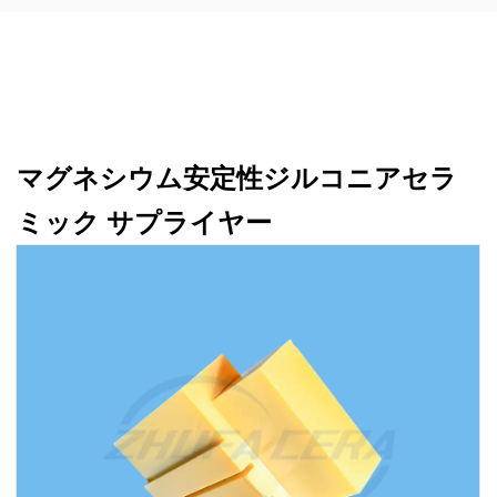
マグネシウム安定性ジルコニアセラ
ミック サプライヤー