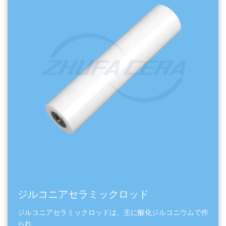
ジルコニアセラミックロッド
ジルコニアセラミックロッドは、主に酸化ジルコニウムで作
られ