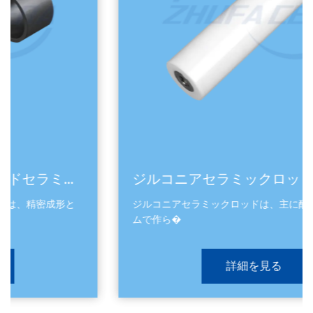
ジルコニアセラミックロッド
ジルコニアセラミックロッドは、主に酸化ジルコニウ
ムで作ら�
詳細を見る