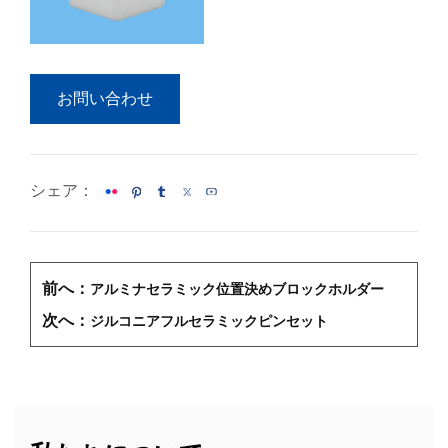
お問い合わせ
シェア：
前へ：
アルミナセラミック位置決めブロックホルダー
次へ：
ジルコニアフルセラミックピンセット