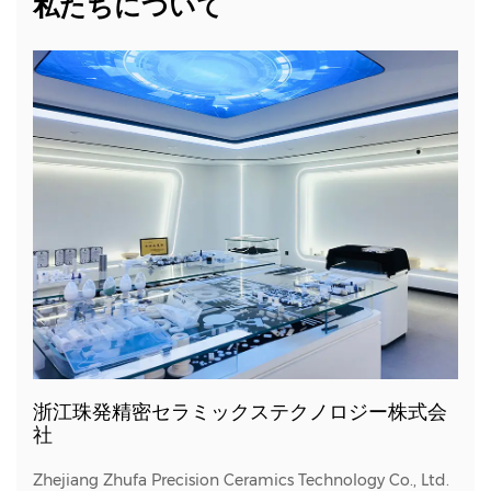
私たちについて
浙江珠発精密セラミックステクノロジー株式会
社
Zhejiang Zhufa Precision Ceramics Technology Co., Ltd.