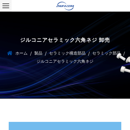
ジルコニアセラミック六角ネジ 卸売
ホーム
製品
セラミック構造部品
セラミック部品
/
/
/
/
ジルコニアセラミック六角ネジ