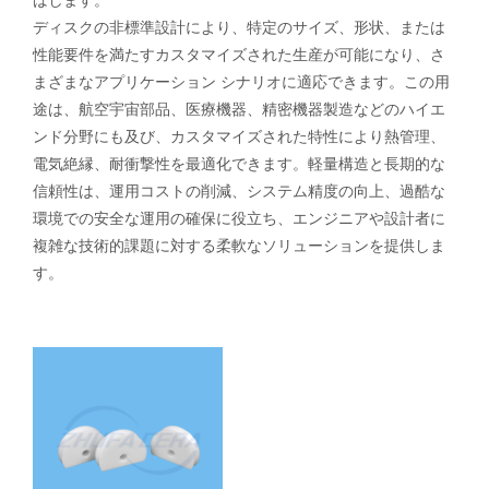
ばします。
ディスクの非標準設計により、特定のサイズ、形状、または
性能要件を満たすカスタマイズされた生産が可能になり、さ
まざまなアプリケーション シナリオに適応できます。この用
途は、航空宇宙部品、医療機器、精密機器製造などのハイエ
ンド分野にも及び、カスタマイズされた特性により熱管理、
電気絶縁、耐衝撃性を最適化できます。軽量構造と長期的な
信頼性は、運用コストの削減、システム精度の向上、過酷な
環境での安全な運用の確保に役立ち、エンジニアや設計者に
複雑な技術的課題に対する柔軟なソリューションを提供しま
す。