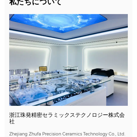
私たちについて
浙江珠発精密セラミックステクノロジー株式会
社
Zhejiang Zhufa Precision Ceramics Technology Co., Ltd.