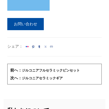
お問い合わせ
シェア：
前へ：
ジルコニアフルセラミックピンセット
次へ：
ジルコニアセラミックギア